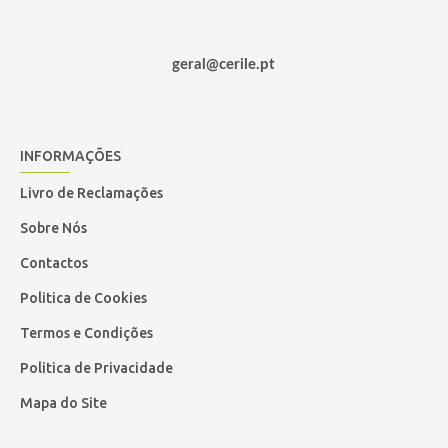
geral@cerile.pt
INFORMAÇÕES
Livro de Reclamações
Sobre Nós
Contactos
Politica de Cookies
Termos e Condições
Politica de Privacidade
Mapa do Site