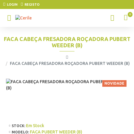
LOGIN
REGISTO
0
FACA CABEÇA FRESADORA ROÇADORA PUBERT
WEEDER (B)
FACA CABEÇA FRESADORA ROÇADORA PUBERT WEEDER (B)
NOVIDADE
Em Stock
STOCK:
FACA PUBERT WEEDER (B)
MODELO: