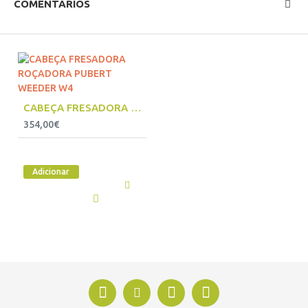
COMENTÁRIOS
CABEÇA FRESADORA ROÇADORA PUBERT WEEDER W4
354,00€
Adicionar