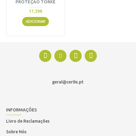
PROTEÇÃO TORKE
17,59€
ADICIONAR
geral@cerile.pt
INFORMAÇÕES
Livro de Reclamações
Sobre Nós