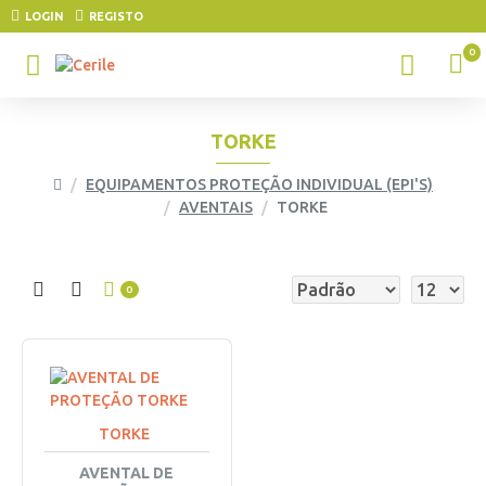
LOGIN
REGISTO
0
TORKE
EQUIPAMENTOS PROTEÇÃO INDIVIDUAL (EPI'S)
AVENTAIS
TORKE
0
TORKE
AVENTAL DE