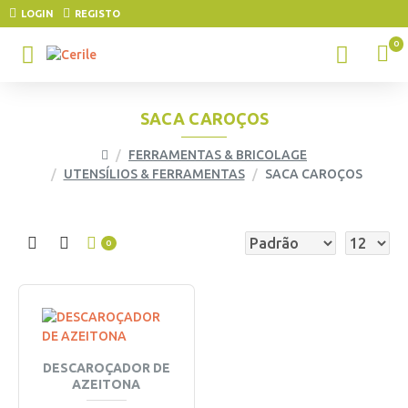
LOGIN
REGISTO
0
SACA CAROÇOS
FERRAMENTAS & BRICOLAGE
UTENSÍLIOS & FERRAMENTAS
SACA CAROÇOS
0
DESCAROÇADOR DE
AZEITONA