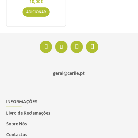
10,00€
ADICIONAR
geral@cerile.pt
INFORMAÇÕES
Livro de Reclamações
Sobre Nós
Contactos