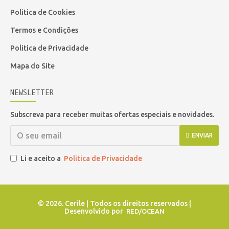
Politica de Cookies
Termos e Condições
Politica de Privacidade
Mapa do Site
NEWSLETTER
Subscreva para receber muitas ofertas especiais e novidades.
ENVIAR
Li e aceito a
Politica de Privacidade
©
2026. Cerile | Todos os direitos reservados |
Desenvolvido por
RED/OCEAN