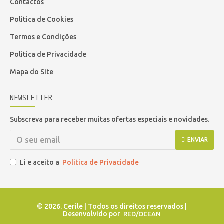
Contactos
Politica de Cookies
Termos e Condições
Politica de Privacidade
Mapa do Site
NEWSLETTER
Subscreva para receber muitas ofertas especiais e novidades.
ENVIAR
Li e aceito a
Politica de Privacidade
©
2026. Cerile | Todos os direitos reservados |
Desenvolvido por
RED/OCEAN