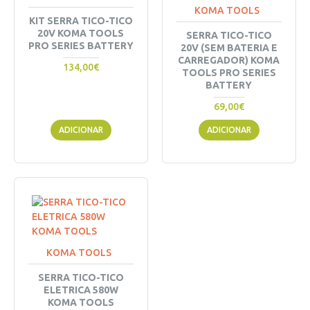
KOMA TOOLS
KIT SERRA TICO-TICO
20V KOMA TOOLS
SERRA TICO-TICO
PRO SERIES BATTERY
20V (SEM BATERIA E
CARREGADOR) KOMA
134,00€
TOOLS PRO SERIES
BATTERY
69,00€
ADICIONAR
ADICIONAR
KOMA TOOLS
SERRA TICO-TICO
ELETRICA 580W
KOMA TOOLS