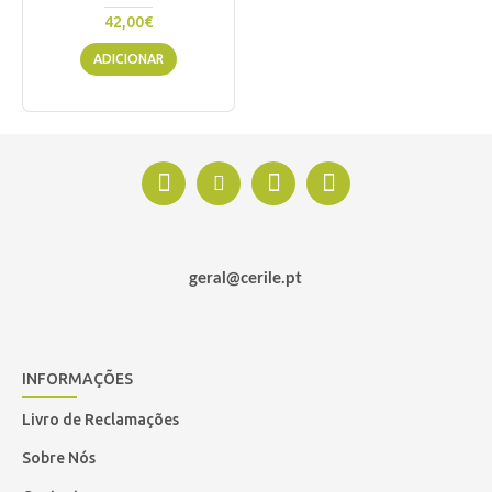
42,00€
ADICIONAR
geral@cerile.pt
INFORMAÇÕES
Livro de Reclamações
Sobre Nós