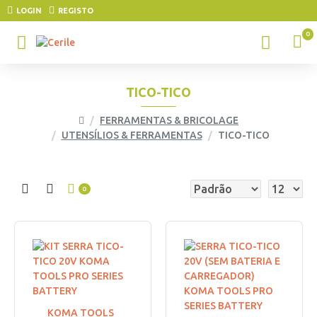
LOGIN
REGISTO
0
TICO-TICO
FERRAMENTAS & BRICOLAGE
UTENSÍLIOS & FERRAMENTAS
TICO-TICO
0
KOMA TOOLS