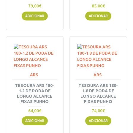
79,00€
85,00€
ADICIONAR
ADICIONAR
ARS
ARS
TESOURA ARS 180-
TESOURA ARS 180-
1.2 DE PODA DE
1.8 DE PODA DE
LONGO ALCANCE
LONGO ALCANCE
FIXAS PUNHO
FIXAS PUNHO
64,00€
74,00€
ADICIONAR
ADICIONAR