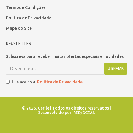
Termos e Condições
Politica de Privacidade
Mapa do Site
NEWSLETTER
Subscreva para receber muitas ofertas especiais e novidades.
ENVIAR
Li e aceito a
Politica de Privacidade
©
2026. Cerile | Todos os direitos reservados |
Desenvolvido por
RED/OCEAN