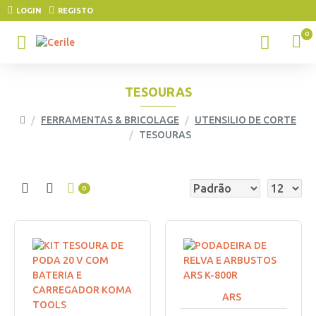
LOGIN
REGISTO
0
TESOURAS
FERRAMENTAS & BRICOLAGE
UTENSILIO DE CORTE
TESOURAS
0
ARS