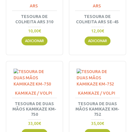
ARS
ARS
TESOURA DE
TESOURA DE
COLHEITA ARS 310
COLHEITA ARS SE-45
10,00€
12,00€
ADICIONAR
ADICIONAR
KAMIKAZE / VOLPI
KAMIKAZE / VOLPI
TESOURA DE DUAS
TESOURA DE DUAS
MÃOS KAMIKAZE KM-
MÃOS KAMIKAZE KM-
750
752
33,00€
35,00€