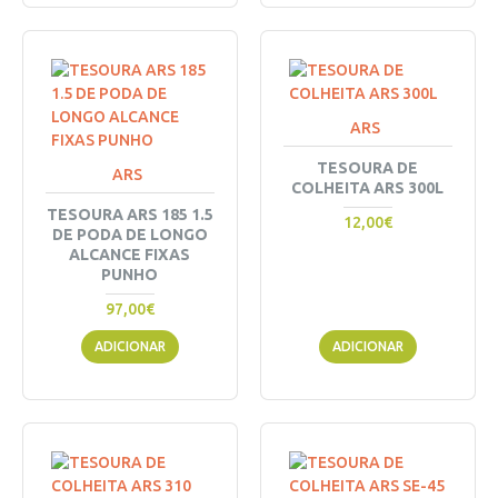
ARS
TESOURA DE
ARS
COLHEITA ARS 300L
TESOURA ARS 185 1.5
12,00€
DE PODA DE LONGO
ALCANCE FIXAS
PUNHO
97,00€
ADICIONAR
ADICIONAR