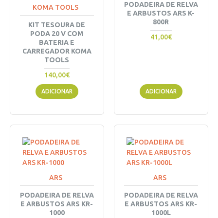
PODADEIRA DE RELVA
KOMA TOOLS
E ARBUSTOS ARS K-
800R
KIT TESOURA DE
PODA 20 V COM
41,00€
BATERIA E
CARREGADOR KOMA
TOOLS
140,00€
ADICIONAR
ADICIONAR
ARS
ARS
PODADEIRA DE RELVA
PODADEIRA DE RELVA
E ARBUSTOS ARS KR-
E ARBUSTOS ARS KR-
1000
1000L