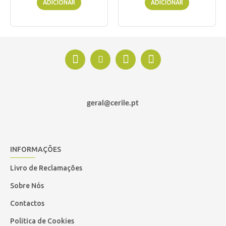
ADICIONAR
ADICIONAR
geral@cerile.pt
INFORMAÇÕES
Livro de Reclamações
Sobre Nós
Contactos
Politica de Cookies