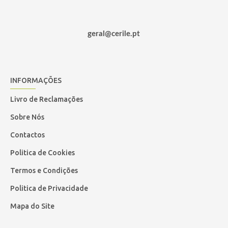
geral@cerile.pt
INFORMAÇÕES
Livro de Reclamações
Sobre Nós
Contactos
Politica de Cookies
Termos e Condições
Politica de Privacidade
Mapa do Site