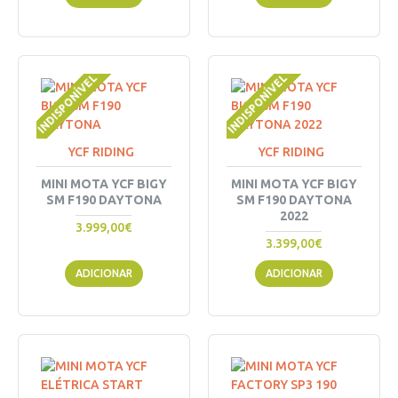
INDISPONÍVEL
INDISPONÍVEL
YCF RIDING
YCF RIDING
MINI MOTA YCF BIGY
MINI MOTA YCF BIGY
SM F190 DAYTONA
SM F190 DAYTONA
2022
3.999,00€
3.399,00€
ADICIONAR
ADICIONAR