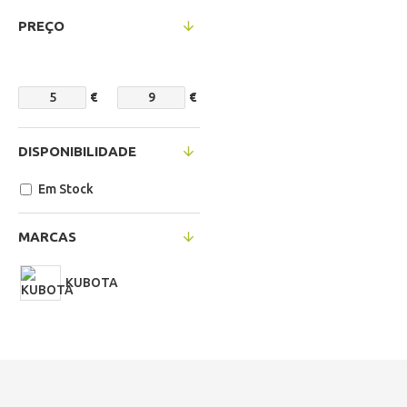
PREÇO
€
€
DISPONIBILIDADE
Em Stock
MARCAS
KUBOTA