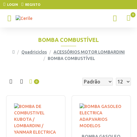
LOGIN
REGISTO
0
BOMBA COMBUSTÍVEL
Quadriciclos
ACESSÓRIOS MOTOR LOMBARDINI
BOMBA COMBUSTÍVEL
0
BOMBA GASOLEO