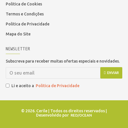
Politica de Cookies
Termos e Condições
Politica de Privacidade
Mapa do Site
NEWSLETTER
Subscreva para receber muitas ofertas especiais e novidades.
ENVIAR
Li e aceito a
Politica de Privacidade
©
2026. Cerile | Todos os direitos reservados |
Desenvolvido por
RED/OCEAN