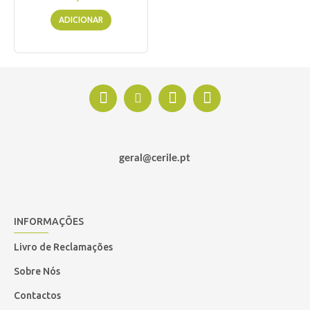
ADICIONAR
geral@cerile.pt
INFORMAÇÕES
Livro de Reclamações
Sobre Nós
Contactos