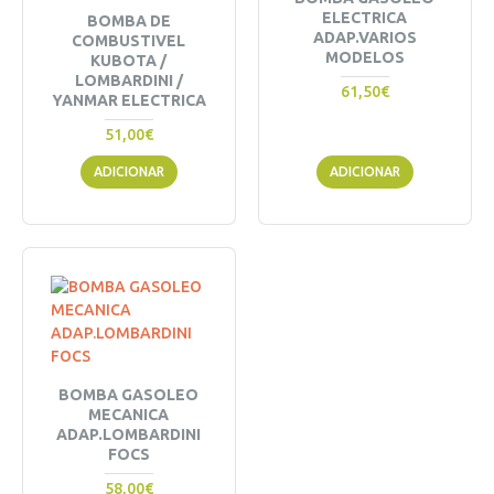
ELECTRICA
BOMBA DE
ADAP.VARIOS
COMBUSTIVEL
MODELOS
KUBOTA /
LOMBARDINI /
61,50€
YANMAR ELECTRICA
51,00€
ADICIONAR
ADICIONAR
BOMBA GASOLEO
MECANICA
ADAP.LOMBARDINI
FOCS
58,00€