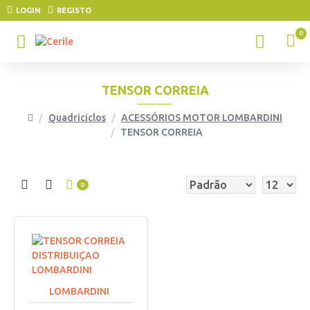
LOGIN
REGISTO
0
TENSOR CORREIA
Quadriciclos
ACESSÓRIOS MOTOR LOMBARDINI
TENSOR CORREIA
0
LOMBARDINI