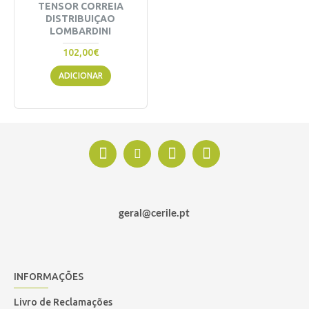
TENSOR CORREIA
DISTRIBUIÇAO
LOMBARDINI
102,00€
ADICIONAR
geral@cerile.pt
INFORMAÇÕES
Livro de Reclamações