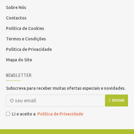
Sobre Nós
Contactos
Politica de Cookies
Termos e Condições
Politica de Privacidade
Mapa do Site
NEWSLETTER
Subscreva para receber muitas ofertas especiais e novidades.
ENVIAR
Li e aceito a
Politica de Privacidade