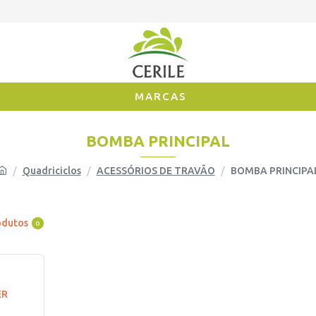
MARCAS
BOMBA PRINCIPAL
Quadriciclos
ACESSÓRIOS DE TRAVÃO
BOMBA PRINCIPA
odutos
0