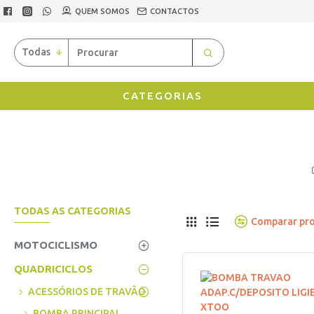
QUEM SOMOS
CONTACTOS
Todas
CATEGORIAS
TODAS AS CATEGORIAS
Comparar pr
MOTOCICLISMO
QUADRICICLOS
ACESSÓRIOS DE TRAVÃO
BOMBA PRINCIPAL