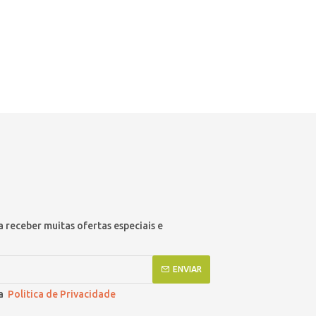
 receber muitas ofertas especiais e
ENVIAR
 a
Politica de Privacidade