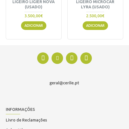
LIGEIRO LIGIER NOVA
LIGEIRO MICROCAR
(USADO)
LYRA (USADO)
3.500,00€
2.500,00€
ADICIONAR
ADICIONAR
geral@cerile.pt
INFORMAÇÕES
Livro de Reclamações