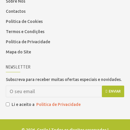
Sobre Nós
Contactos
Politica de Cookies
Termos e Condições
Politica de Privacidade
Mapa do Site
NEWSLETTER
Subscreva para receber muitas ofertas especiais e novidades.
ENVIAR
Li e aceito a
Politica de Privacidade