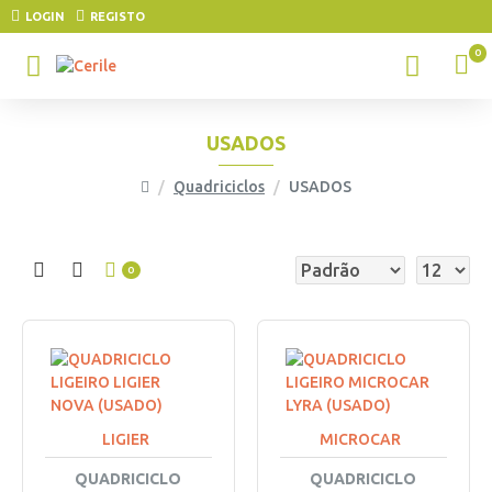
LOGIN
REGISTO
0
USADOS
Quadriciclos
USADOS
0
LIGIER
MICROCAR
QUADRICICLO
QUADRICICLO