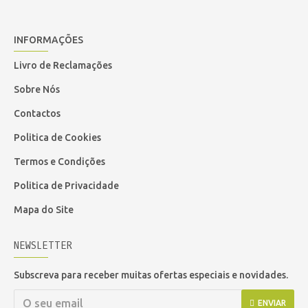
INFORMAÇÕES
Livro de Reclamações
Sobre Nós
Contactos
Politica de Cookies
Termos e Condições
Politica de Privacidade
Mapa do Site
NEWSLETTER
Subscreva para receber muitas ofertas especiais e novidades.
ENVIAR