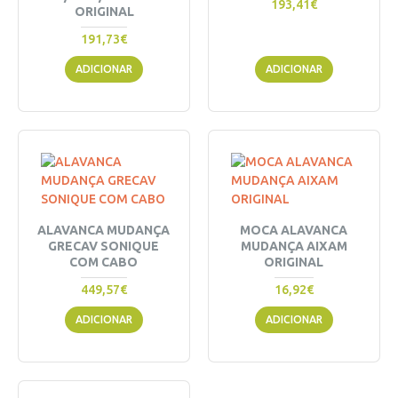
193,41€
ORIGINAL
191,73€
ADICIONAR
ADICIONAR
ALAVANCA MUDANÇA
MOCA ALAVANCA
GRECAV SONIQUE
MUDANÇA AIXAM
COM CABO
ORIGINAL
449,57€
16,92€
ADICIONAR
ADICIONAR