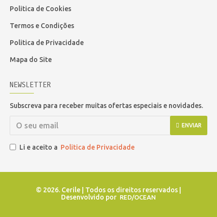
Politica de Cookies
Termos e Condições
Politica de Privacidade
Mapa do Site
NEWSLETTER
Subscreva para receber muitas ofertas especiais e novidades.
ENVIAR
Li e aceito a
Politica de Privacidade
©
2026. Cerile | Todos os direitos reservados |
Desenvolvido por
RED/OCEAN