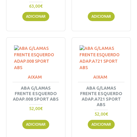
63,00€
ADICIONAR
ADICIONAR
AIXAM
AIXAM
ABA G/LAMAS
ABA G/LAMAS
FRENTE ESQUERDO
FRENTE ESQUERDO
ADAP.008 SPORT ABS
ADAP.A721 SPORT
ABS
52,00€
52,00€
ADICIONAR
ADICIONAR