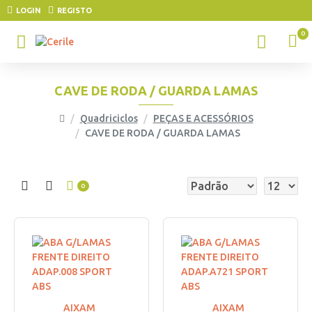
LOGIN
REGISTO
0
CAVE DE RODA / GUARDA LAMAS
Quadriciclos
PEÇAS E ACESSÓRIOS
CAVE DE RODA / GUARDA LAMAS
0
AIXAM
AIXAM