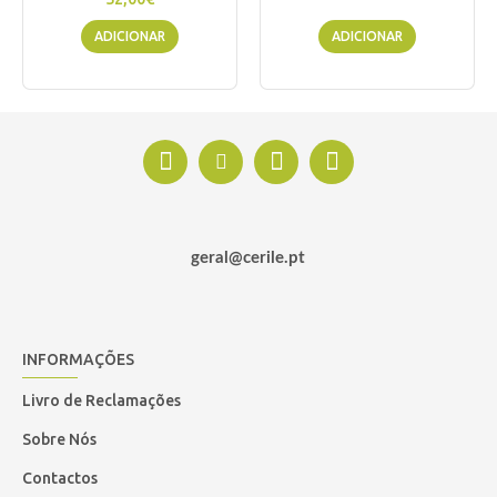
ADICIONAR
ADICIONAR
geral@cerile.pt
INFORMAÇÕES
Livro de Reclamações
Sobre Nós
Contactos