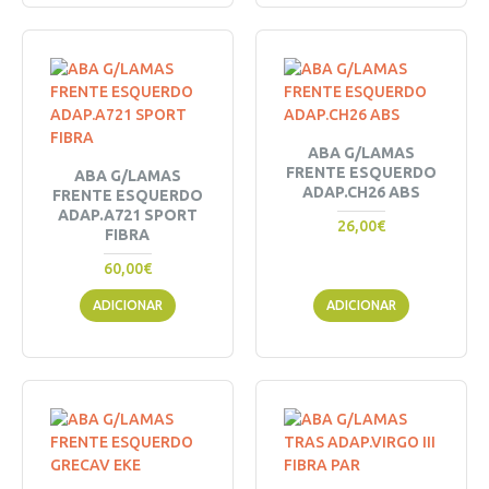
ABA G/LAMAS
FRENTE ESQUERDO
ABA G/LAMAS
ADAP.CH26 ABS
FRENTE ESQUERDO
ADAP.A721 SPORT
26,00€
FIBRA
60,00€
ADICIONAR
ADICIONAR