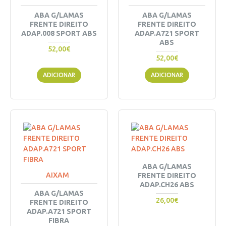
ABA G/LAMAS
ABA G/LAMAS
FRENTE DIREITO
FRENTE DIREITO
ADAP.008 SPORT ABS
ADAP.A721 SPORT
ABS
52,00€
52,00€
ADICIONAR
ADICIONAR
ABA G/LAMAS
AIXAM
FRENTE DIREITO
ADAP.CH26 ABS
ABA G/LAMAS
26,00€
FRENTE DIREITO
ADAP.A721 SPORT
FIBRA