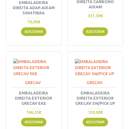
DIREITA CARBONO
EMBALADEIRA
AIXAM
DIREITA ADAP.AIXAM
5004 FIBRA
337,59€
70,00€
ADICIONAR
ADICIONAR
GRECAV
GRECAV
EMBALADEIRA
EMBALADEIRA
DIREITA EXTERIOR
DIREITA EXTERIOR
GRECAV EKE
GRECAV SW/PICK UP
106,35€
120,00€
ADICIONAR
ADICIONAR