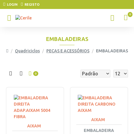
LOGIN
REGISTO
0
EMBALADEIRAS
Quadriciclos
PEÇAS E ACESSÓRIOS
EMBALADEIRAS
0
AIXAM
AIXAM
EMBALADEIRA