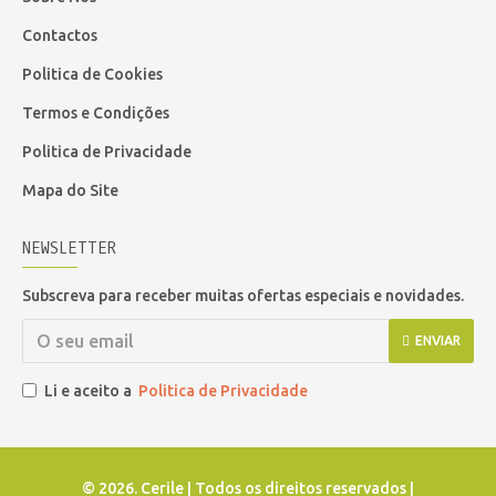
Contactos
Politica de Cookies
Termos e Condições
Politica de Privacidade
Mapa do Site
NEWSLETTER
Subscreva para receber muitas ofertas especiais e novidades.
ENVIAR
Li e aceito a
Politica de Privacidade
©
2026. Cerile | Todos os direitos reservados |