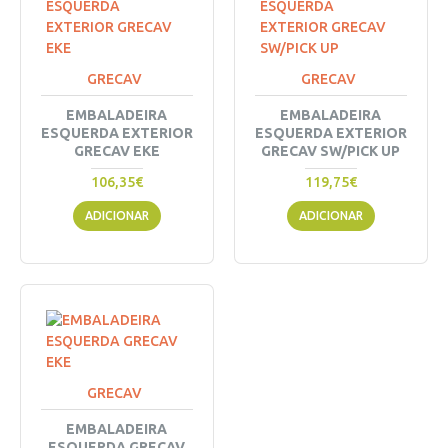
GRECAV
GRECAV
EMBALADEIRA
EMBALADEIRA
ESQUERDA EXTERIOR
ESQUERDA EXTERIOR
GRECAV EKE
GRECAV SW/PICK UP
106,35€
119,75€
ADICIONAR
ADICIONAR
GRECAV
EMBALADEIRA
ESQUERDA GRECAV