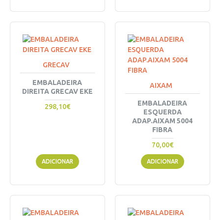
GRECAV
EMBALADEIRA
AIXAM
DIREITA GRECAV EKE
EMBALADEIRA
298,10€
ESQUERDA
ADAP.AIXAM 5004
FIBRA
70,00€
ADICIONAR
ADICIONAR