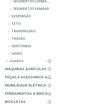
SEGMENTOS LOMBARDINI
SEGMENTOS YANMAR
SUSPENSÃO
TETO
TRANSMISSÃO
TRAVÃO
VENTOINHA
VIDRO
USADOS
MÁQUINAS AGRÍCOLAS
PEÇAS E ACESSORIOS AGRICOLAS
MOBILIDADE ELÉTRICA
FERRAMENTAS & BRICOLAGE
BICICLETAS