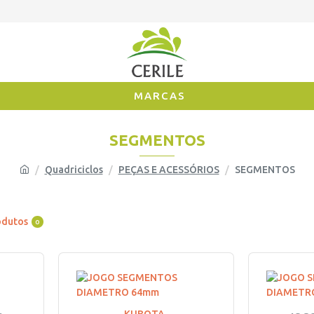
MARCAS
SEGMENTOS
Quadriciclos
PEÇAS E ACESSÓRIOS
SEGMENTOS
odutos
0