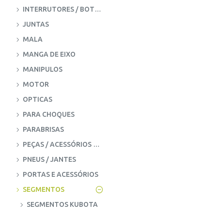
INTERRUTORES / BOTOES
JUNTAS
MALA
MANGA DE EIXO
MANIPULOS
MOTOR
OPTICAS
PARA CHOQUES
PARABRISAS
PEÇAS / ACESSÓRIOS DO MOTOR
PNEUS / JANTES
PORTAS E ACESSÓRIOS
SEGMENTOS
SEGMENTOS KUBOTA