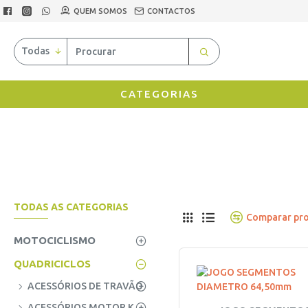
QUEM SOMOS
CONTACTOS
Todas
CATEGORIAS
TODAS AS CATEGORIAS
Comparar pr
MOTOCICLISMO
QUADRICICLOS
ACESSÓRIOS DE TRAVÃO
ACESSÓRIOS MOTOR KUBOTA