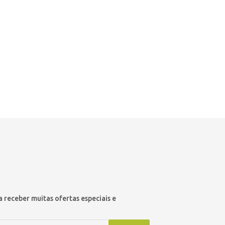
 receber muitas ofertas especiais e