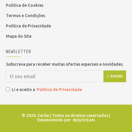
Politica de Cookies
Termos e Condições
Politica de Privacidade
Mapa do Site
NEWSLETTER
Subscreva para receber muitas ofertas especiais e novidades.
ENVIAR
Li e aceito a
Politica de Privacidade
©
2026. Cerile | Todos os direitos reservados |
Desenvolvido por
RED/OCEAN