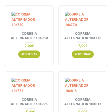
CORREIA
CORREIA
ALTERNADOR 10X750
ALTERNADOR 10X770
7,00€
7,00€
ADICIONAR
ADICIONAR
CORREIA
CORREIA
ALTERNADOR 10X775
ALTERNADOR 10X813
15,00€
9,00€