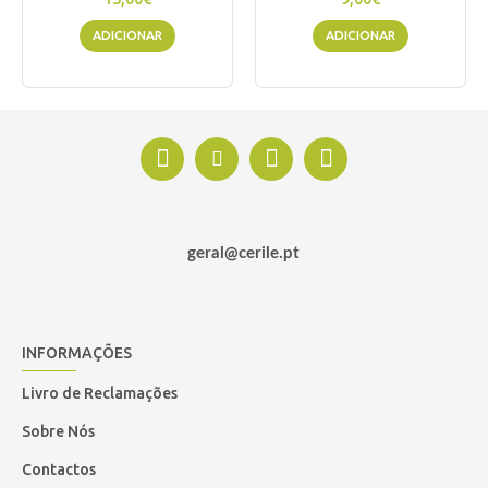
ADICIONAR
ADICIONAR
geral@cerile.pt
INFORMAÇÕES
Livro de Reclamações
Sobre Nós
Contactos