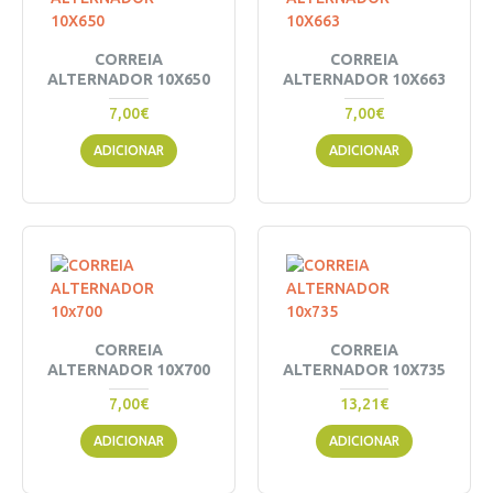
CORREIA
CORREIA
ALTERNADOR 10X650
ALTERNADOR 10X663
7,00€
7,00€
ADICIONAR
ADICIONAR
CORREIA
CORREIA
ALTERNADOR 10X700
ALTERNADOR 10X735
7,00€
13,21€
ADICIONAR
ADICIONAR