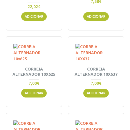
7,58€
22,02€
ADICIONAR
ADICIONAR
CORREIA
CORREIA
ALTERNADOR 10X625
ALTERNADOR 10X637
7,00€
7,00€
ADICIONAR
ADICIONAR