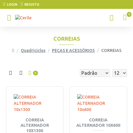
LOGIN
REGISTO
0
CORREIAS
Quadriciclos
PEÇAS E ACESSÓRIOS
CORREIAS
0
CORREIA
CORREIA
ALTERNADOR
ALTERNADOR 10X600
10X1300