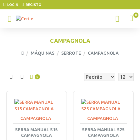
LOGIN
REGISTO
0
CAMPAGNOLA
MÁQUINAS
SERROTE
CAMPAGNOLA
0
CAMPAGNOLA
CAMPAGNOLA
SERRA MANUAL S15
SERRA MANUAL S25
CAMPAGNOLA
CAMPAGNOLA