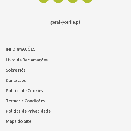
geral@cerile.pt
INFORMAÇÕES
Livro de Reclamações
Sobre Nós
Contactos
Politica de Cookies
Termos e Condições
Politica de Privacidade
Mapa do Site