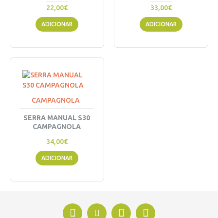
22,00€
33,00€
ADICIONAR
ADICIONAR
CAMPAGNOLA
SERRA MANUAL S30
CAMPAGNOLA
34,00€
ADICIONAR