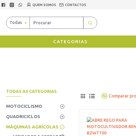
QUEM SOMOS
CONTACTOS
Todas
CATEGORIAS
TODAS AS CATEGORIAS
Comparar pr
MOTOCICLISMO
QUADRICICLOS
MÁQUINAS AGRÍCOLAS