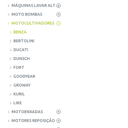
MÁQUINAS LAVAR ALTA PRESSÃO
MOTO BOMBAS
MOTOCULTIVADORES
BENZA
BERTOLINI
DUCATI
DUNSCH
FORT
GOODYEAR
GROWAY
KURIL
LIKE
MOTOENXADAS
MOTORES REPOSIÇÃO