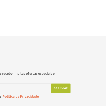
 receber muitas ofertas especiais e
ENVIAR
 a
Politica de Privacidade