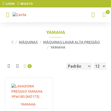
LOGIN
REGISTO
0
YAMAHA
MÁQUINAS
MÁQUINAS LAVAR ALTA PRESSÃO
YAMAHA
0
YAMAHA