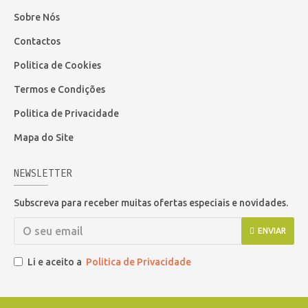
Sobre Nós
Contactos
Politica de Cookies
Termos e Condições
Politica de Privacidade
Mapa do Site
NEWSLETTER
Subscreva para receber muitas ofertas especiais e novidades.
ENVIAR
Li e aceito a
Politica de Privacidade