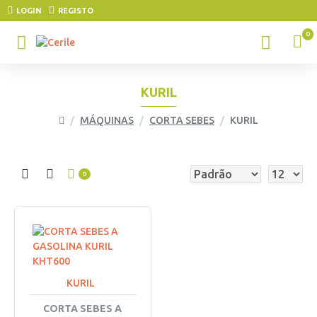
LOGIN
REGISTO
0
KURIL
MÁQUINAS
CORTA SEBES
KURIL
0
KURIL
CORTA SEBES A