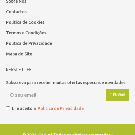
Sobre Nós
Contactos
Politica de Cookies
Termos e Condições
Politica de Privacidade
Mapa do Site
NEWSLETTER
Subscreva para receber muitas ofertas especiais e novidades.
ENVIAR
Li e aceito a
Politica de Privacidade