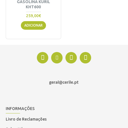
GASOLINA KURIL
KHT600
259,00€
ADICIONAR
geral@cerile.pt
INFORMAÇÕES
Livro de Reclamações