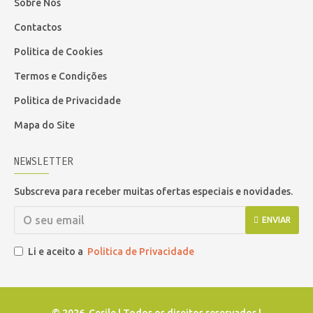
Sobre Nós
Contactos
Politica de Cookies
Termos e Condições
Politica de Privacidade
Mapa do Site
NEWSLETTER
Subscreva para receber muitas ofertas especiais e novidades.
ENVIAR
Li e aceito a
Politica de Privacidade