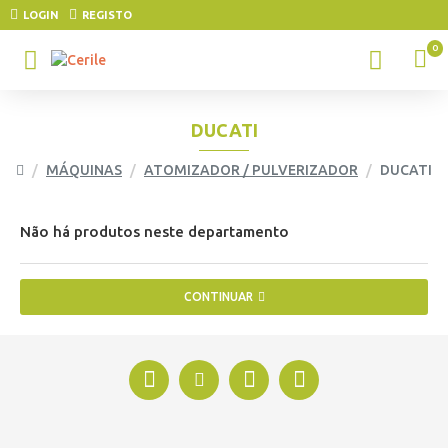
LOGIN
REGISTO
0
DUCATI
MÁQUINAS
ATOMIZADOR / PULVERIZADOR
DUCATI
Não há produtos neste departamento
CONTINUAR