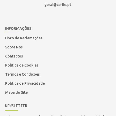
geral@cerile.pt
INFORMAÇÕES
Livro de Reclamações
Sobre Nós
Contactos
Politica de Cookies
Termos e Condições
Politica de Privacidade
Mapa do Site
NEWSLETTER