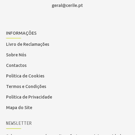
geral@cerile.pt
INFORMAÇÕES
Livro de Reclamações
Sobre Nós
Contactos
Politica de Cookies
Termos e Condições
Politica de Privacidade
Mapa do Site
NEWSLETTER