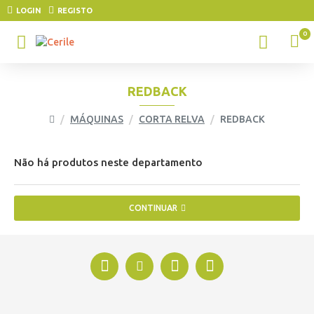
LOGIN
REGISTO
0
REDBACK
MÁQUINAS
CORTA RELVA
REDBACK
Não há produtos neste departamento
CONTINUAR