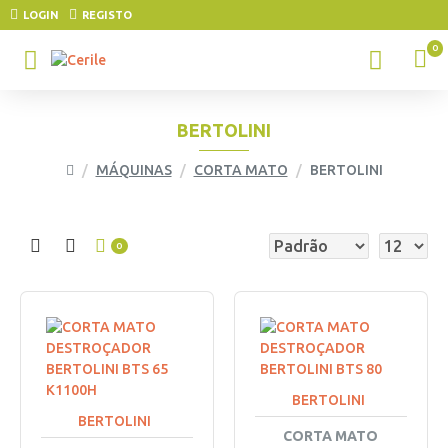
LOGIN
REGISTO
0
BERTOLINI
MÁQUINAS
CORTA MATO
BERTOLINI
0
BERTOLINI
BERTOLINI
CORTA MATO