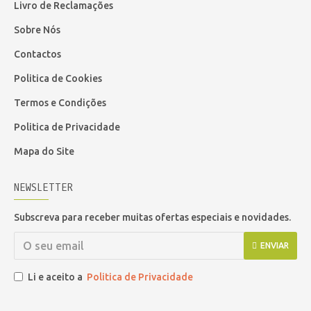
Livro de Reclamações
Sobre Nós
Contactos
Politica de Cookies
Termos e Condições
Politica de Privacidade
Mapa do Site
NEWSLETTER
Subscreva para receber muitas ofertas especiais e novidades.
ENVIAR
Li e aceito a
Politica de Privacidade