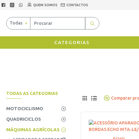
QUEM SOMOS
CONTACTOS
Todas
CATEGORIAS
TODAS AS CATEGORIAS
Comparar pr
MOTOCICLISMO
QUADRICICLOS
MÁQUINAS AGRÍCOLAS