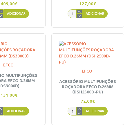
409,00€
127,00€
ADICIONAR
ADICIONAR
EFCO
EFCO
IO MULTIFUNÇÕES
RA EFCO D.26MM
ACESSÓRIO MULTIFUNÇÕES
(DS3000D)
ROÇADORA EFCO D.26MM
(DSH2500D-PU)
131,00€
72,00€
ADICIONAR
ADICIONAR