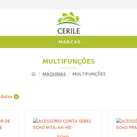
MARCAS
MULTIFUNÇÕES
MÁQUINAS
MULTIFUNÇÕES
odutos
0