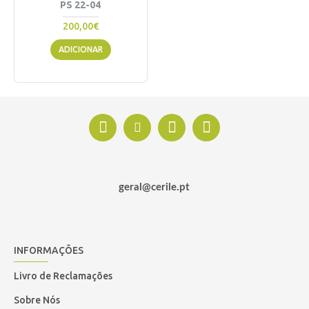
PS 22-04
200,00€
ADICIONAR
geral@cerile.pt
INFORMAÇÕES
Livro de Reclamações
Sobre Nós