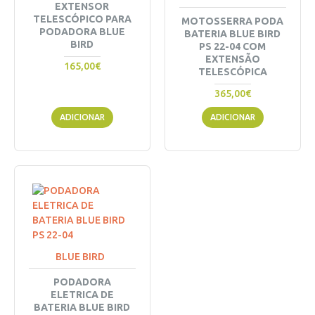
EXTENSOR
TELESCÓPICO PARA
MOTOSSERRA PODA
PODADORA BLUE
BATERIA BLUE BIRD
BIRD
PS 22-04 COM
EXTENSÃO
165,00€
TELESCÓPICA
365,00€
ADICIONAR
ADICIONAR
BLUE BIRD
PODADORA
ELETRICA DE
BATERIA BLUE BIRD