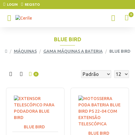
LOGIN
REGISTO
0
BLUE BIRD
MÁQUINAS
GAMA MÁQUINAS A BATERIA
BLUE BIRD
0
BLUE BIRD
BLUE BIRD