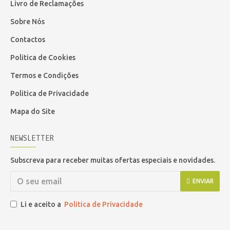
Livro de Reclamações
Sobre Nós
Contactos
Politica de Cookies
Termos e Condições
Politica de Privacidade
Mapa do Site
NEWSLETTER
Subscreva para receber muitas ofertas especiais e novidades.
ENVIAR
Li e aceito a
Politica de Privacidade