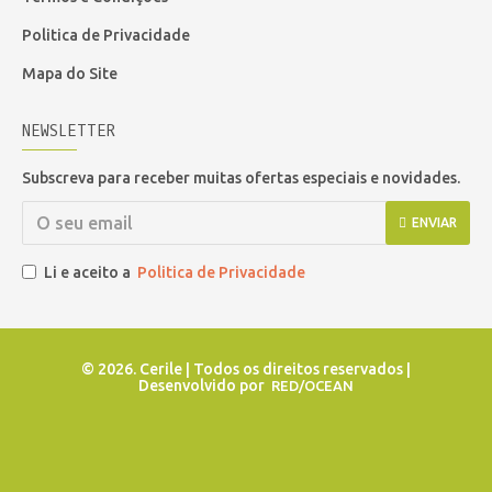
Politica de Privacidade
Mapa do Site
NEWSLETTER
Subscreva para receber muitas ofertas especiais e novidades.
ENVIAR
Li e aceito a
Politica de Privacidade
©
2026. Cerile | Todos os direitos reservados |
Desenvolvido por
RED/OCEAN