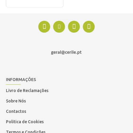
geral@cerile.pt
INFORMAÇÕES
Livro de Reclamações
Sobre Nós
Contactos
Politica de Cookies
Termos e Condições