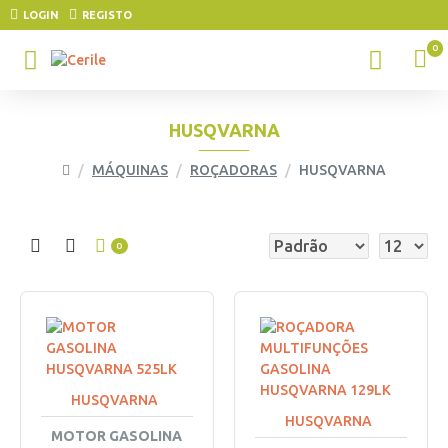
LOGIN
REGISTO
0
HUSQVARNA
MÁQUINAS
ROÇADORAS
HUSQVARNA
0
HUSQVARNA
HUSQVARNA
MOTOR GASOLINA