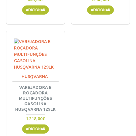
ADICIONAR
ADICIONAR
HUSQVARNA
VAREJADORA E
ROÇADORA
MULTIFUNÇÕES
GASOLINA
HUSQVARNA 129LK
1.218,00€
ADICIONAR