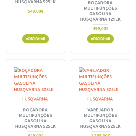
HUSQVARNA 525LK
ROÇADORA
MULTIFUNÇÕES
549,00€
GASOLINA
HUSQVARNA 129LK
499,00€
ADICIONAR
ADICIONAR
HUSQVARNA
HUSQVARNA
ROÇADORA
VAREJADOR
MULTIFUNÇÕES
MULTIFUNÇÕES
GASOLINA
GASOLINA
HUSQVARNA 525LK
HUSQVARNA 525LK
649,00€
1.268,00€