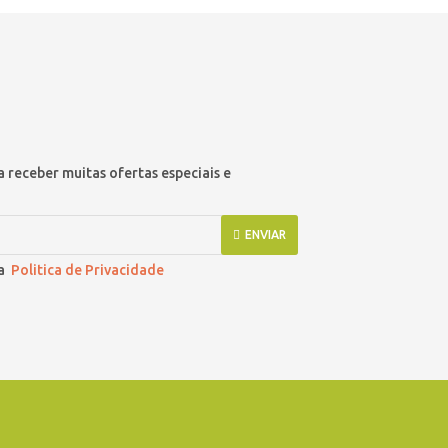
 receber muitas ofertas especiais e
ENVIAR
 a
Politica de Privacidade