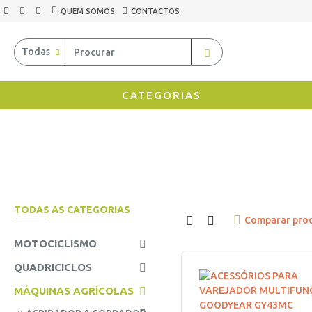
QUEM SOMOS
CONTACTOS
Todas
CATEGORIAS
TODAS AS CATEGORIAS
Comparar pro
MOTOCICLISMO
QUADRICICLOS
MÁQUINAS AGRÍCOLAS