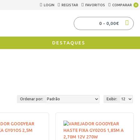
LOGIN
REGISTAR
FAVORITOS
COMPARAR
0
0 - 0,00€
DESTAQUES
Ordenar por:
Exibir: