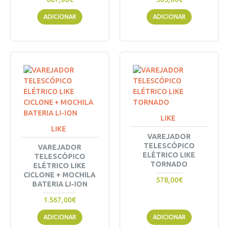
ADICIONAR
ADICIONAR
LIKE
LIKE
VAREJADOR
TELESCÓPICO
VAREJADOR
ELÉTRICO LIKE
TELESCÓPICO
TORNADO
ELÉTRICO LIKE
CICLONE + MOCHILA
578,00€
BATERIA LI-ION
1.567,00€
ADICIONAR
ADICIONAR