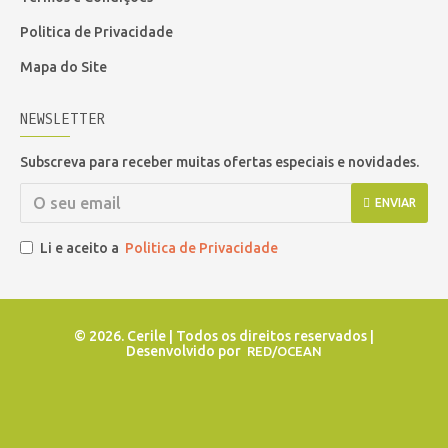
Politica de Privacidade
Mapa do Site
NEWSLETTER
Subscreva para receber muitas ofertas especiais e novidades.
ENVIAR
Li e aceito a
Politica de Privacidade
©
2026. Cerile | Todos os direitos reservados |
Desenvolvido por
RED/OCEAN