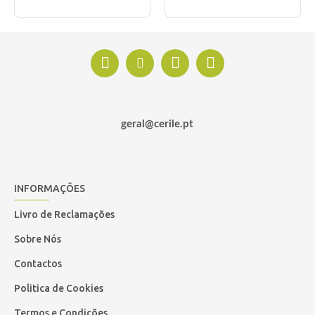
geral@cerile.pt
INFORMAÇÕES
Livro de Reclamações
Sobre Nós
Contactos
Politica de Cookies
Termos e Condições