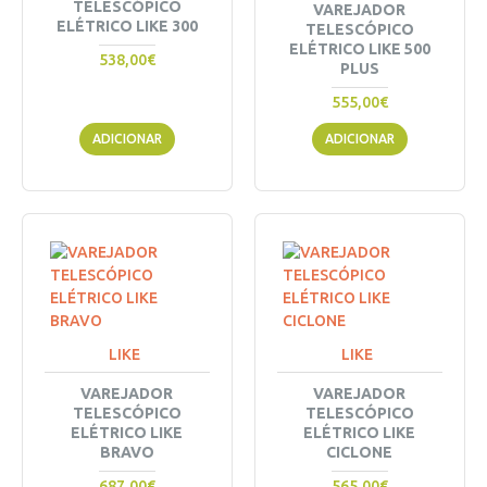
TELESCÓPICO
VAREJADOR
ELÉTRICO LIKE 300
TELESCÓPICO
ELÉTRICO LIKE 500
538,00€
PLUS
555,00€
ADICIONAR
ADICIONAR
LIKE
LIKE
VAREJADOR
VAREJADOR
TELESCÓPICO
TELESCÓPICO
ELÉTRICO LIKE
ELÉTRICO LIKE
BRAVO
CICLONE
687,00€
565,00€