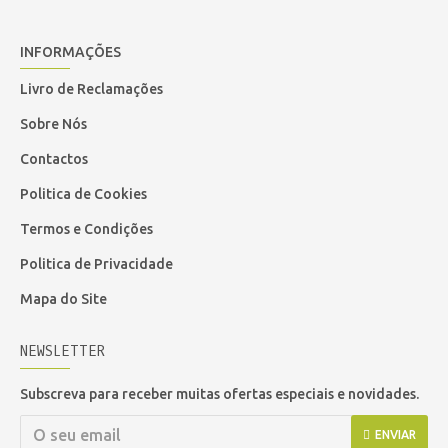
INFORMAÇÕES
Livro de Reclamações
Sobre Nós
Contactos
Politica de Cookies
Termos e Condições
Politica de Privacidade
Mapa do Site
NEWSLETTER
Subscreva para receber muitas ofertas especiais e novidades.
ENVIAR