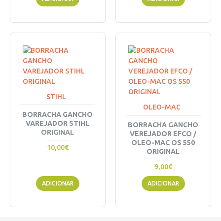
STIHL
OLEO-MAC
BORRACHA GANCHO
VAREJADOR STIHL
BORRACHA GANCHO
ORIGINAL
VEREJADOR EFCO /
OLEO-MAC OS 550
10,00€
ORIGINAL
9,00€
ADICIONAR
ADICIONAR