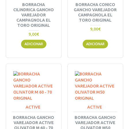
BORRACHA
BORRACHA CONICO
CILINDRICA GANCHO
GANCHO VAREJADOR
VAREJADOR
CAMPAGNOLA EL
CAMPAGNOLA EL
TORO ORIGINAL
TORO ORIGINAL
9,00€
9,00€
ADICIONAR
ADICIONAR
ACTIVE
ACTIVE
BORRACHA GANCHO
BORRACHA GANCHO
VAREJADOR ACTIVE
VAREJADOR ACTIVE
OLIVATOR M 60 - 70
OLIVATOR M50