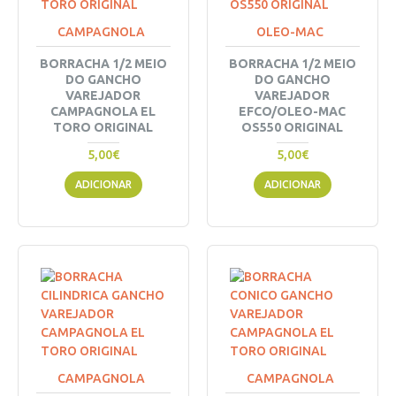
CAMPAGNOLA
OLEO-MAC
BORRACHA 1/2 MEIO
BORRACHA 1/2 MEIO
DO GANCHO
DO GANCHO
VAREJADOR
VAREJADOR
CAMPAGNOLA EL
EFCO/OLEO-MAC
TORO ORIGINAL
OS550 ORIGINAL
5,00€
5,00€
ADICIONAR
ADICIONAR
CAMPAGNOLA
CAMPAGNOLA