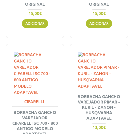
ORIGINAL
ORIGINAL
15,00€
15,00€
ADICIONAR
ADICIONAR
BORRACHA GANCHO
CIFARELLI
VAREJADOR PIMAR -
KURIL - ZANON -
BORRACHA GANCHO
HUSQVARNA
VAREJADOR
ADAPTAVEL
CIFARELLI SC 700 - 800
13,00€
ANTIGO MODELO