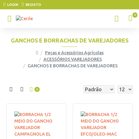
LOGIN
REGISTO
0
GANCHOS E BORRACHAS DE VAREJADORES
Peças e Acessórios Agrícolas
ACESSÓRIOS VAREJADORES
GANCHOS E BORRACHAS DE VAREJADORES
0