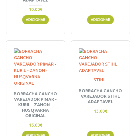
ADAPTAVEL
10,00€
ADICIONAR
ADICIONAR
STIHL
BORRACHA GANCHO
BORRACHA GANCHO
VAREJADOR STIHL
VAREJADOR PIMAR -
ADAPTAVEL
KURIL - ZANON -
HUSQVARNA
13,00€
ORIGINAL
15,00€
ADICIONAR
ADICIONAR