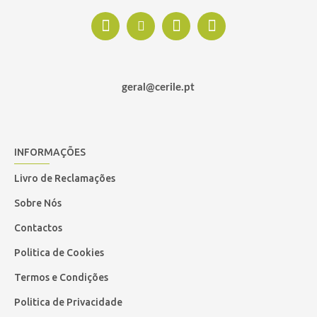
geral@cerile.pt
INFORMAÇÕES
Livro de Reclamações
Sobre Nós
Contactos
Politica de Cookies
Termos e Condições
Politica de Privacidade