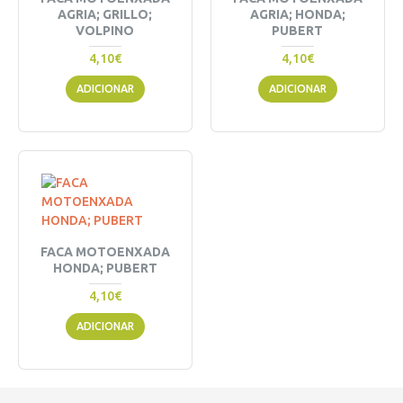
AGRIA; GRILLO;
AGRIA; HONDA;
VOLPINO
PUBERT
4,10€
4,10€
ADICIONAR
ADICIONAR
FACA MOTOENXADA
HONDA; PUBERT
4,10€
ADICIONAR