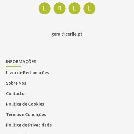
geral@cerile.pt
INFORMAÇÕES
Livro de Reclamações
Sobre Nós
Contactos
Politica de Cookies
Termos e Condições
Politica de Privacidade