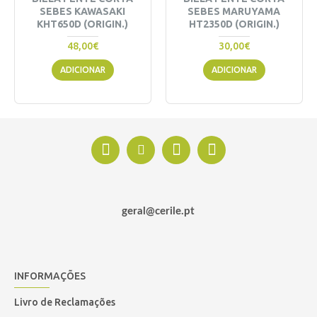
SEBES KAWASAKI
SEBES MARUYAMA
KHT650D (ORIGIN.)
HT2350D (ORIGIN.)
48,00€
30,00€
ADICIONAR
ADICIONAR
geral@cerile.pt
INFORMAÇÕES
Livro de Reclamações