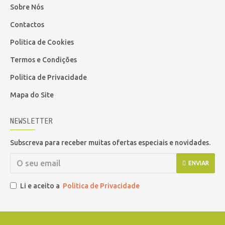
Sobre Nós
Contactos
Politica de Cookies
Termos e Condições
Politica de Privacidade
Mapa do Site
NEWSLETTER
Subscreva para receber muitas ofertas especiais e novidades.
ENVIAR
Li e aceito a
Politica de Privacidade