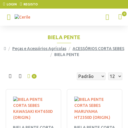
LOGIN
REGISTO
0
BIELA PENTE
Peças e Acessórios Agrícolas
ACESSÓRIOS CORTA SEBES
BIELA PENTE
0
BIELA PENTE CORTA
BIELA PENTE CORTA