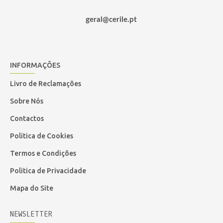
geral@cerile.pt
INFORMAÇÕES
Livro de Reclamações
Sobre Nós
Contactos
Politica de Cookies
Termos e Condições
Politica de Privacidade
Mapa do Site
NEWSLETTER