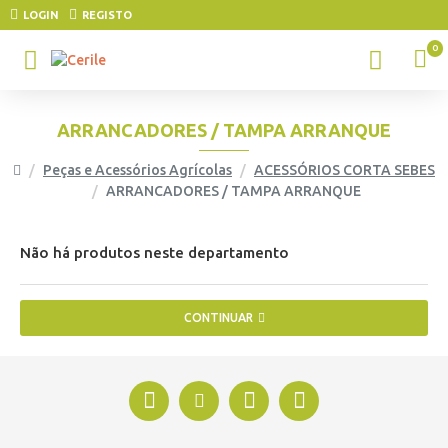
LOGIN
REGISTO
0
ARRANCADORES / TAMPA ARRANQUE
Peças e Acessórios Agrícolas
ACESSÓRIOS CORTA SEBES
ARRANCADORES / TAMPA ARRANQUE
Não há produtos neste departamento
CONTINUAR