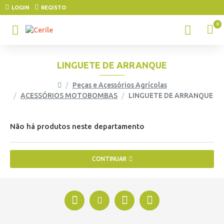
LOGIN
REGISTO
0
LINGUETE DE ARRANQUE
Peças e Acessórios Agrícolas
ACESSÓRIOS MOTOBOMBAS
LINGUETE DE ARRANQUE
Não há produtos neste departamento
CONTINUAR