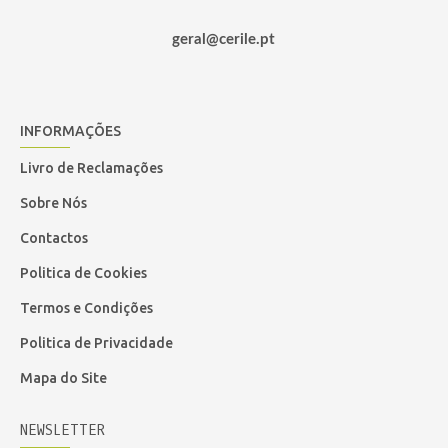
geral@cerile.pt
INFORMAÇÕES
Livro de Reclamações
Sobre Nós
Contactos
Politica de Cookies
Termos e Condições
Politica de Privacidade
Mapa do Site
NEWSLETTER