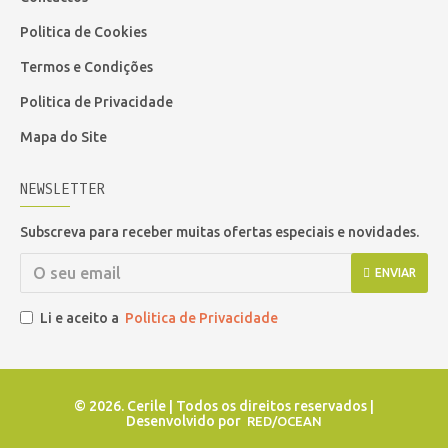
Politica de Cookies
Termos e Condições
Politica de Privacidade
Mapa do Site
NEWSLETTER
Subscreva para receber muitas ofertas especiais e novidades.
ENVIAR
Li e aceito a
Politica de Privacidade
©
2026. Cerile | Todos os direitos reservados |
Desenvolvido por
RED/OCEAN