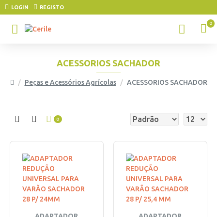
LOGIN
REGISTO
0
ACESSORIOS SACHADOR
Peças e Acessórios Agrícolas
ACESSORIOS SACHADOR
0
ADAPTADOR
ADAPTADOR