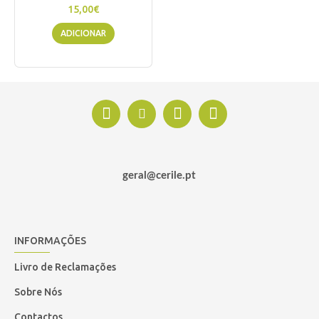
15,00€
ADICIONAR
geral@cerile.pt
INFORMAÇÕES
Livro de Reclamações
Sobre Nós
Contactos