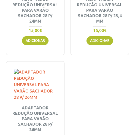
REDUÇÃO UNIVERSAL
REDUÇÃO UNIVERSAL
PARA VARÃO
PARA VARÃO
SACHADOR 28 P/
SACHADOR 28 P/ 25,4
24MM
MM
15,00€
15,00€
ADICIONAR
ADICIONAR
ADAPTADOR
REDUÇÃO UNIVERSAL
PARA VARÃO
SACHADOR 28 P/
26MM