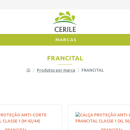
MARCAS
FRANCITAL
Produtos por marca
FRANCITAL