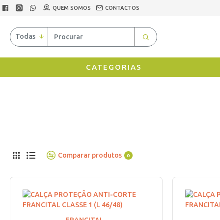
QUEM SOMOS
CONTACTOS
Todas
CATEGORIAS
Comparar produtos
0