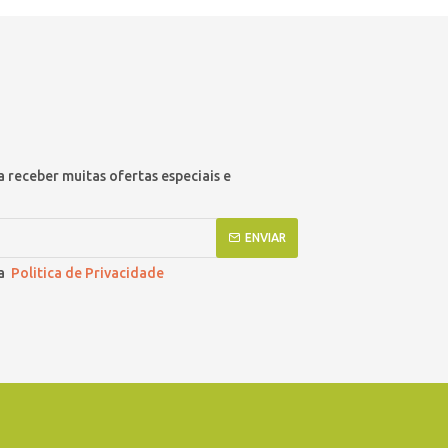
 receber muitas ofertas especiais e
ENVIAR
 a
Politica de Privacidade