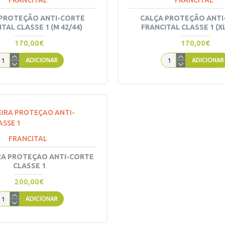
FRANCITAL
FRANCITAL
 PROTEÇÃO ANTI-CORTE
CALÇA PROTEÇÃO ANTI
TAL CLASSE 1 (M 42/44)
FRANCITAL CLASSE 1 (XL
170,00€
170,00€
ADICIONAR
ADICIONAR
FRANCITAL
RA PROTEÇAO ANTI-CORTE
CLASSE 1
200,00€
ADICIONAR