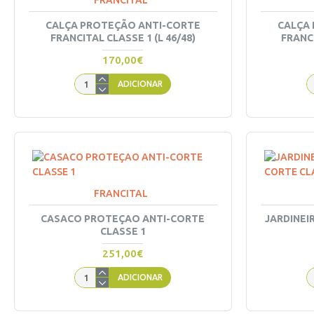
FRANCITAL
CALÇA PROTEÇÃO ANTI-CORTE
CALÇA
FRANCITAL CLASSE 1 (L 46/48)
FRANCI
170,00€
ADICIONAR
FRANCITAL
CASACO PROTEÇAO ANTI-CORTE
JARDINEI
CLASSE 1
251,00€
ADICIONAR