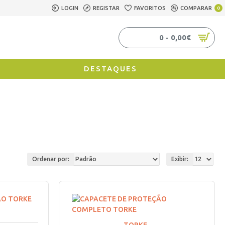
LOGIN
REGISTAR
FAVORITOS
COMPARAR
0
0 - 0,00€
DESTAQUES
Ordenar por:
Exibir: