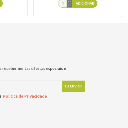
ADICIONAR
 receber muitas ofertas especiais e
ENVIAR
 a
Politica de Privacidade