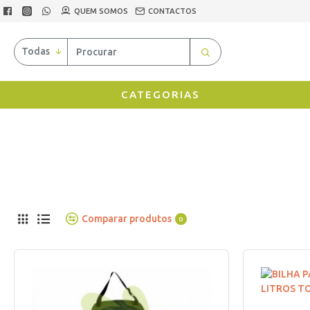
QUEM SOMOS
CONTACTOS
Todas
CATEGORIAS
Comparar produtos
0