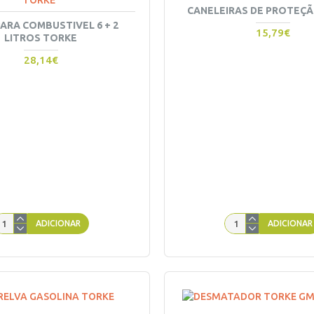
TORKE
CANELEIRAS DE PROTEÇ
PARA COMBUSTIVEL 6 + 2
15,79€
LITROS TORKE
28,14€
ADICIONAR
ADICIONAR