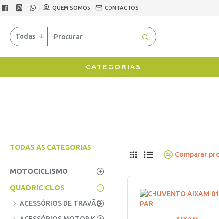
QUEM SOMOS
CONTACTOS
Todas
CATEGORIAS
TODAS AS CATEGORIAS
Comparar pr
MOTOCICLISMO
QUADRICICLOS
ACESSÓRIOS DE TRAVÃO
ACESSÓRIOS MOTOR KUBOTA