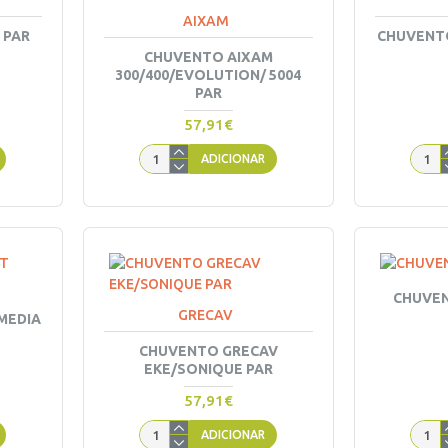
AIXAM
 PAR
CHUVENTO
CHUVENTO AIXAM
300/400/EVOLUTION/ 5004
PAR
57,91€
ADICIONAR
CHUVEN
GRECAV
MEDIA
CHUVENTO GRECAV
EKE/SONIQUE PAR
57,91€
ADICIONAR