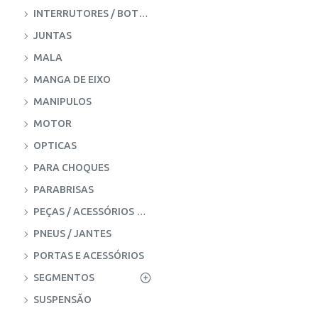
INTERRUTORES / BOTOES
JUNTAS
MALA
MANGA DE EIXO
MANIPULOS
MOTOR
OPTICAS
PARA CHOQUES
PARABRISAS
PEÇAS / ACESSÓRIOS DO MOTOR
PNEUS / JANTES
PORTAS E ACESSÓRIOS
SEGMENTOS
SUSPENSÃO