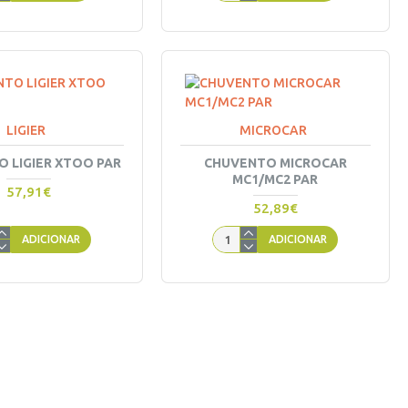
LIGIER
MICROCAR
 LIGIER XTOO PAR
CHUVENTO MICROCAR
MC1/MC2 PAR
57,91€
52,89€
ADICIONAR
ADICIONAR