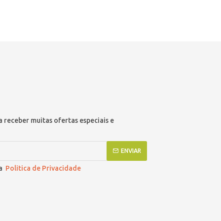
 receber muitas ofertas especiais e
ENVIAR
 a
Politica de Privacidade