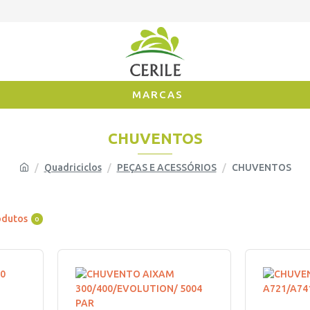
MARCAS
CHUVENTOS
Quadriciclos
PEÇAS E ACESSÓRIOS
CHUVENTOS
odutos
0