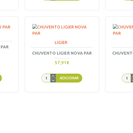
LIGIER
 PAR
CHUVENTO LIGIER NOVA PAR
CHUVENTO
57,91€
ADICIONAR