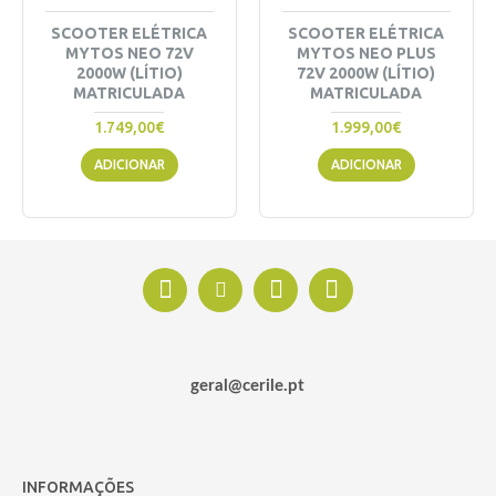
SCOOTER ELÉTRICA
SCOOTER ELÉTRICA
MYTOS NEO 72V
MYTOS NEO PLUS
2000W (LÍTIO)
72V 2000W (LÍTIO)
MATRICULADA
MATRICULADA
1.749,00€
1.999,00€
ADICIONAR
ADICIONAR
geral@cerile.pt
INFORMAÇÕES