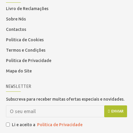
Livro de Reclamações
Sobre Nós
Contactos
Politica de Cookies
Termos e Condições
Politica de Privacidade
Mapa do Site
NEWSLETTER
Subscreva para receber muitas ofertas especiais e novidades.
ENVIAR
Li e aceito a
Politica de Privacidade