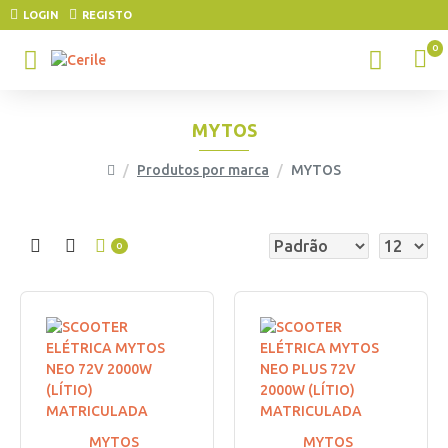
LOGIN
REGISTO
0
MYTOS
Produtos por marca
MYTOS
0
MYTOS
MYTOS