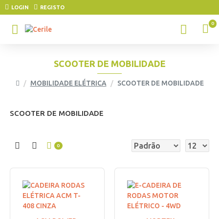
LOGIN
REGISTO
0
SCOOTER DE MOBILIDADE
MOBILIDADE ELÉTRICA
SCOOTER DE MOBILIDADE
SCOOTER DE MOBILIDADE
0