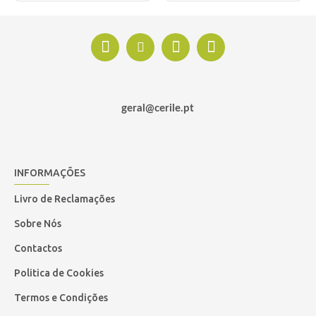
geral@cerile.pt
INFORMAÇÕES
Livro de Reclamações
Sobre Nós
Contactos
Politica de Cookies
Termos e Condições