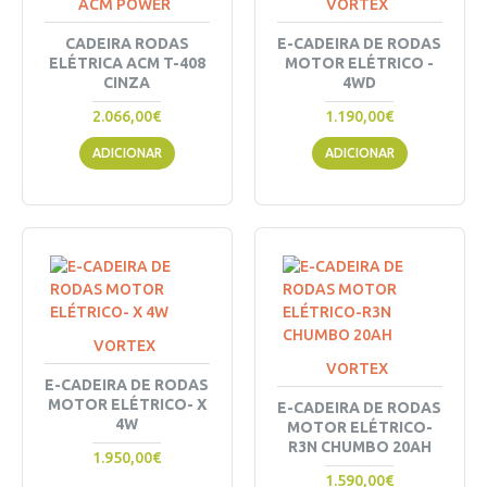
ACM POWER
VORTEX
CADEIRA RODAS
E-CADEIRA DE RODAS
ELÉTRICA ACM T-408
MOTOR ELÉTRICO -
CINZA
4WD
2.066,00€
1.190,00€
ADICIONAR
ADICIONAR
VORTEX
VORTEX
E-CADEIRA DE RODAS
MOTOR ELÉTRICO- X
E-CADEIRA DE RODAS
4W
MOTOR ELÉTRICO-
R3N CHUMBO 20AH
1.950,00€
1.590,00€