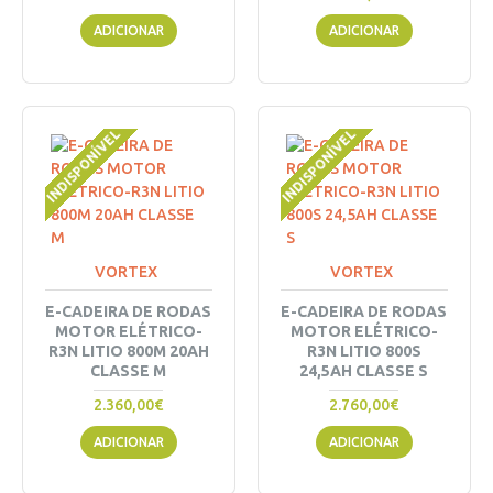
ADICIONAR
ADICIONAR
INDISPONÍVEL
INDISPONÍVEL
VORTEX
VORTEX
E-CADEIRA DE RODAS
E-CADEIRA DE RODAS
MOTOR ELÉTRICO-
MOTOR ELÉTRICO-
R3N LITIO 800M 20AH
R3N LITIO 800S
CLASSE M
24,5AH CLASSE S
2.360,00€
2.760,00€
ADICIONAR
ADICIONAR