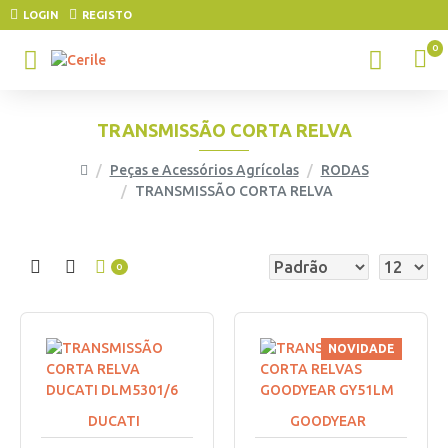
LOGIN
REGISTO
0
TRANSMISSÃO CORTA RELVA
Peças e Acessórios Agrícolas
RODAS
TRANSMISSÃO CORTA RELVA
0
NOVIDADE
DUCATI
GOODYEAR