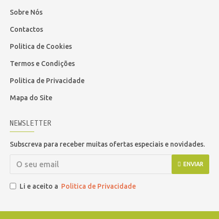
Sobre Nós
Contactos
Politica de Cookies
Termos e Condições
Politica de Privacidade
Mapa do Site
NEWSLETTER
Subscreva para receber muitas ofertas especiais e novidades.
ENVIAR
Li e aceito a
Politica de Privacidade