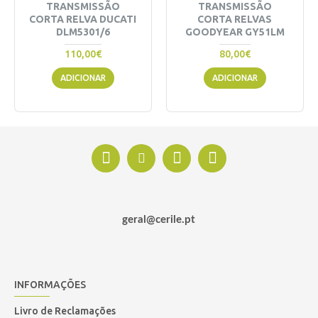
TRANSMISSÃO
TRANSMISSÃO
CORTA RELVA DUCATI
CORTA RELVAS
DLM5301/6
GOODYEAR GY51LM
110,00€
80,00€
ADICIONAR
ADICIONAR
geral@cerile.pt
INFORMAÇÕES
Livro de Reclamações