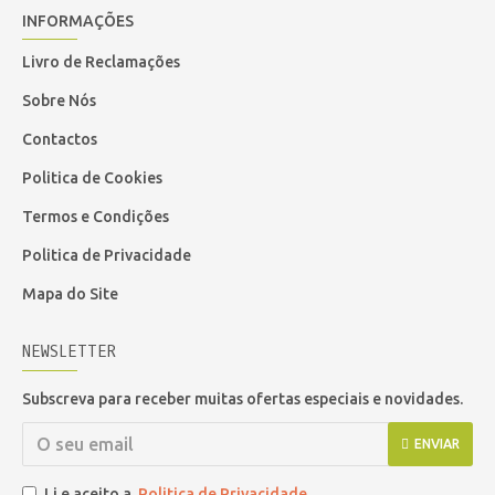
INFORMAÇÕES
Livro de Reclamações
Sobre Nós
Contactos
Politica de Cookies
Termos e Condições
Politica de Privacidade
Mapa do Site
NEWSLETTER
Subscreva para receber muitas ofertas especiais e novidades.
ENVIAR
Li e aceito a
Politica de Privacidade