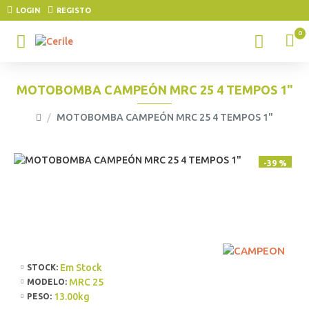
LOGIN
REGISTO
0
MOTOBOMBA CAMPEÓN MRC 25 4 TEMPOS 1"
MOTOBOMBA CAMPEÓN MRC 25 4 TEMPOS 1"
-39 %
Em Stock
STOCK:
MRC 25
MODELO:
13.00kg
PESO: