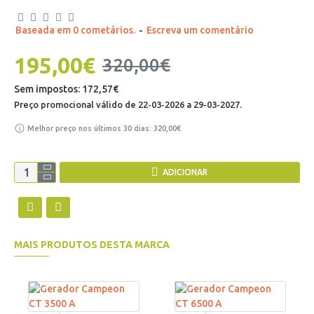
Baseada em 0 cometários.
-
Escreva um comentário
195,00€
320,00€
Sem impostos: 172,57€
Preço promocional válido de 22-03-2026 a 29-03-2027.
Melhor preço nos últimos 30 dias: 320,00€
ADICIONAR
MAIS PRODUTOS DESTA MARCA