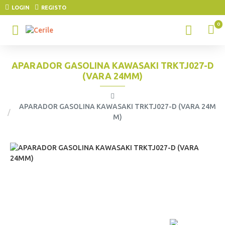
LOGIN
REGISTO
0
APARADOR GASOLINA KAWASAKI TRKTJ027-D
(VARA 24MM)
APARADOR GASOLINA KAWASAKI TRKTJ027-D (VARA 24M
M)