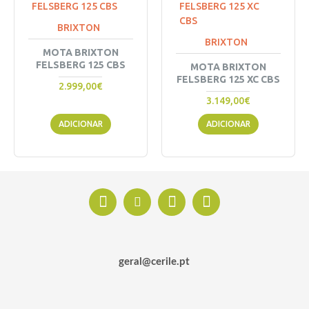
BRIXTON
BRIXTON
MOTA BRIXTON
FELSBERG 125 CBS
MOTA BRIXTON
FELSBERG 125 XC CBS
2.999,00€
3.149,00€
ADICIONAR
ADICIONAR
geral@cerile.pt