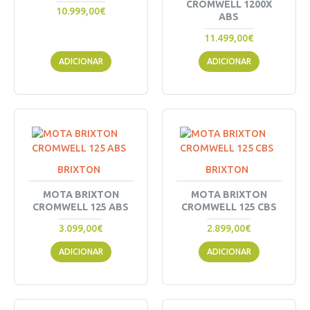
CROMWELL 1200X
10.999,00€
ABS
11.499,00€
ADICIONAR
ADICIONAR
BRIXTON
BRIXTON
MOTA BRIXTON
MOTA BRIXTON
CROMWELL 125 ABS
CROMWELL 125 CBS
3.099,00€
2.899,00€
ADICIONAR
ADICIONAR