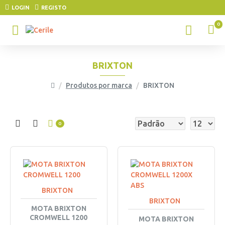
LOGIN
REGISTO
0
BRIXTON
Produtos por marca
BRIXTON
0
BRIXTON
BRIXTON
MOTA BRIXTON
CROMWELL 1200
MOTA BRIXTON