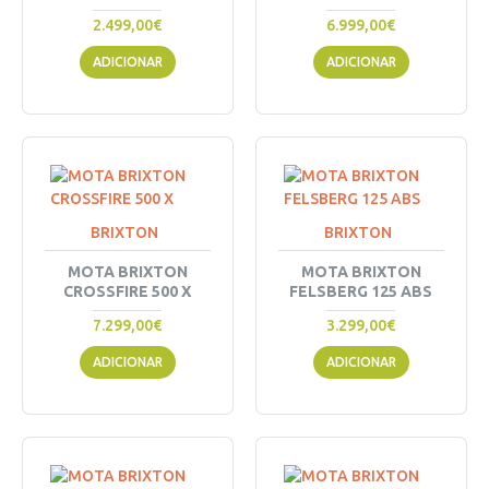
2.499,00€
6.999,00€
ADICIONAR
ADICIONAR
BRIXTON
BRIXTON
MOTA BRIXTON
MOTA BRIXTON
CROSSFIRE 500 X
FELSBERG 125 ABS
7.299,00€
3.299,00€
ADICIONAR
ADICIONAR