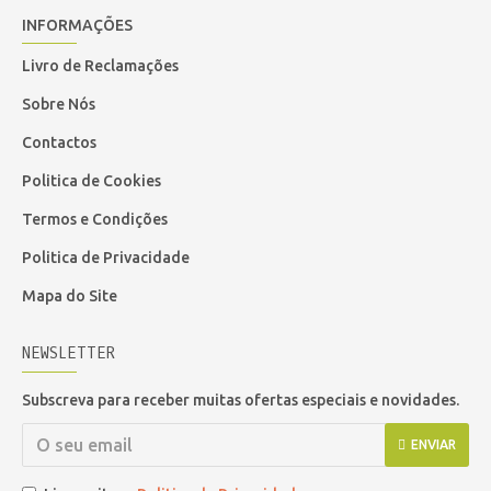
INFORMAÇÕES
Livro de Reclamações
Sobre Nós
Contactos
Politica de Cookies
Termos e Condições
Politica de Privacidade
Mapa do Site
NEWSLETTER
Subscreva para receber muitas ofertas especiais e novidades.
ENVIAR