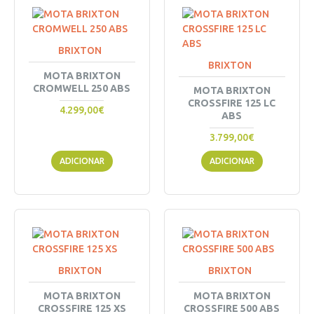
BRIXTON
BRIXTON
MOTA BRIXTON
CROMWELL 250 ABS
MOTA BRIXTON
CROSSFIRE 125 LC
4.299,00€
ABS
3.799,00€
ADICIONAR
ADICIONAR
BRIXTON
BRIXTON
MOTA BRIXTON
MOTA BRIXTON
CROSSFIRE 125 XS
CROSSFIRE 500 ABS