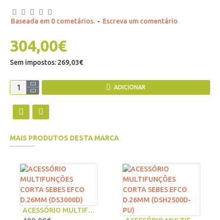
Baseada em 0 cometários.
-
Escreva um comentário
304,00€
Sem impostos: 269,03€
ADICIONAR
MAIS PRODUTOS DESTA MARCA
ACESSÓRIO MULTIFUNÇÕES CORTA SEBES EFCO D.26MM (DS3000D)