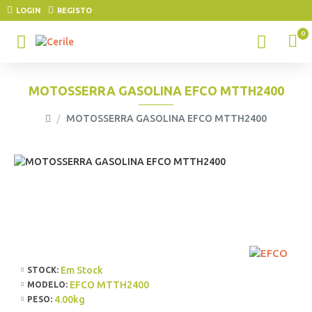
LOGIN
REGISTO
0
MOTOSSERRA GASOLINA EFCO MTTH2400
MOTOSSERRA GASOLINA EFCO MTTH2400
Em Stock
STOCK:
EFCO MTTH2400
MODELO:
4.00kg
PESO: