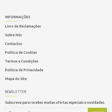
INFORMAÇÕES
Livro de Reclamações
Sobre Nós
Contactos
Politica de Cookies
Termos e Condições
Politica de Privacidade
Mapa do Site
NEWSLETTER
Subscreva para receber muitas ofertas especiais e novidades.