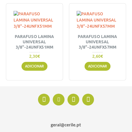
PARAFUSO LAMINA
PARAFUSO LAMINA
UNIVERSAL
UNIVERSAL
3/8"-24UNFX51MM
3/8"-24UNFX57MM
2,30€
2,60€
ADICIONAR
ADICIONAR
geral@cerile.pt