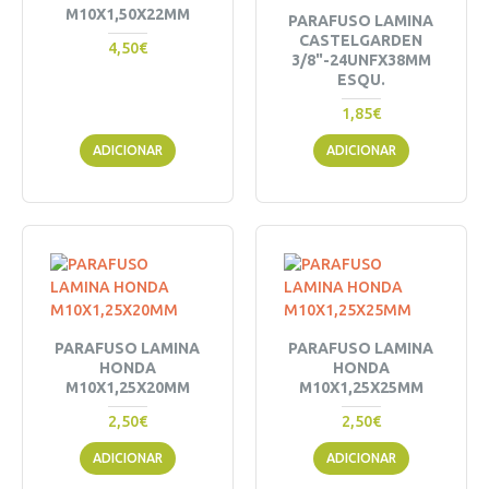
M10X1,50X22MM
PARAFUSO LAMINA
CASTELGARDEN
4,50€
3/8"-24UNFX38MM
ESQU.
1,85€
ADICIONAR
ADICIONAR
PARAFUSO LAMINA
PARAFUSO LAMINA
HONDA
HONDA
M10X1,25X20MM
M10X1,25X25MM
2,50€
2,50€
ADICIONAR
ADICIONAR