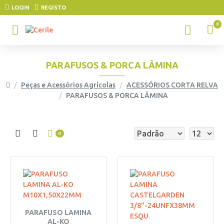
LOGIN
REGISTO
0
PARAFUSOS & PORCA LÂMINA
Peças e Acessórios Agrícolas
ACESSÓRIOS CORTA RELVA
PARAFUSOS & PORCA LÂMINA
0
PARAFUSO LAMINA
AL-KO