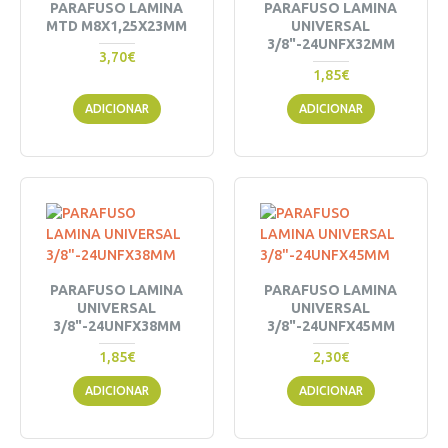
PARAFUSO LAMINA
PARAFUSO LAMINA
MTD M8X1,25X23MM
UNIVERSAL
3/8"-24UNFX32MM
3,70€
1,85€
ADICIONAR
ADICIONAR
PARAFUSO LAMINA
PARAFUSO LAMINA
UNIVERSAL
UNIVERSAL
3/8"-24UNFX38MM
3/8"-24UNFX45MM
1,85€
2,30€
ADICIONAR
ADICIONAR