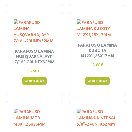
PARAFUSO LAMINA
KUBOTA
PARAFUSO LAMINA
M12X1,25X17MM
HUSQVARNA; AYP
7/16"-20UNFX32MM
5,60€
5,50€
ADICIONAR
ADICIONAR