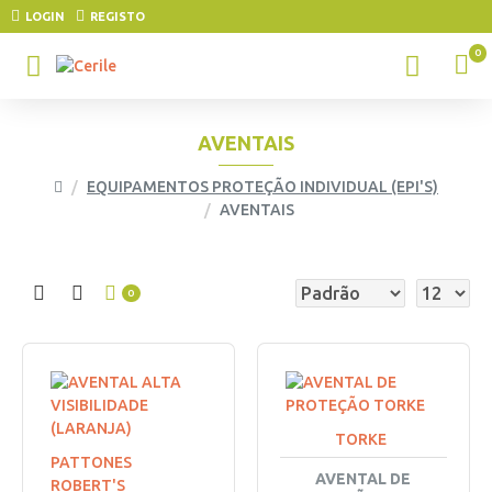
LOGIN
REGISTO
0
AVENTAIS
EQUIPAMENTOS PROTEÇÃO INDIVIDUAL (EPI'S)
AVENTAIS
0
TORKE
PATTONES
AVENTAL DE
ROBERT'S