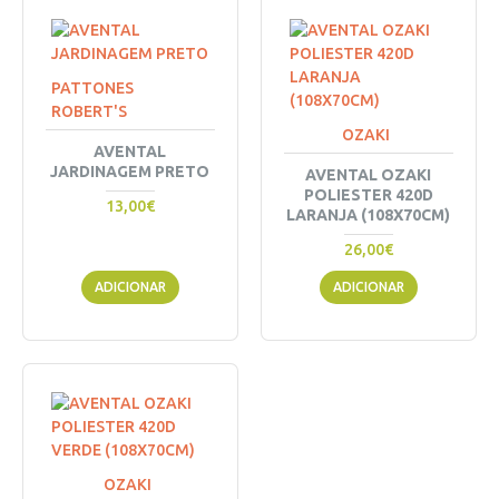
PATTONES
ROBERT'S
OZAKI
AVENTAL
JARDINAGEM PRETO
AVENTAL OZAKI
POLIESTER 420D
13,00€
LARANJA (108X70CM)
26,00€
ADICIONAR
ADICIONAR
OZAKI