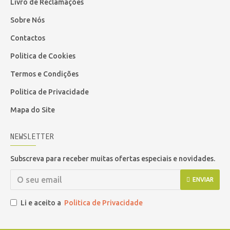
Livro de Reclamações
Sobre Nós
Contactos
Politica de Cookies
Termos e Condições
Politica de Privacidade
Mapa do Site
NEWSLETTER
Subscreva para receber muitas ofertas especiais e novidades.
ENVIAR
Li e aceito a
Politica de Privacidade