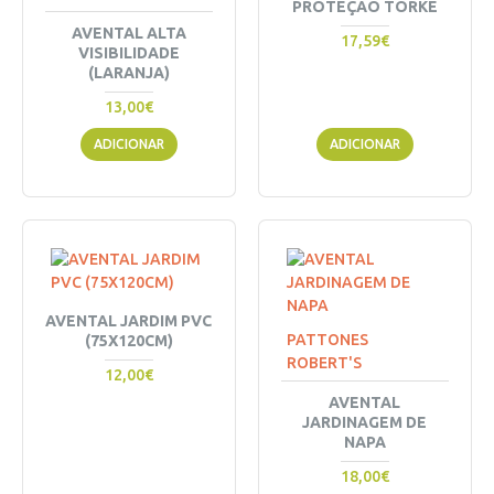
PROTEÇÃO TORKE
AVENTAL ALTA
17,59€
VISIBILIDADE
(LARANJA)
13,00€
ADICIONAR
ADICIONAR
AVENTAL JARDIM PVC
PATTONES
(75X120CM)
ROBERT'S
12,00€
AVENTAL
JARDINAGEM DE
NAPA
18,00€