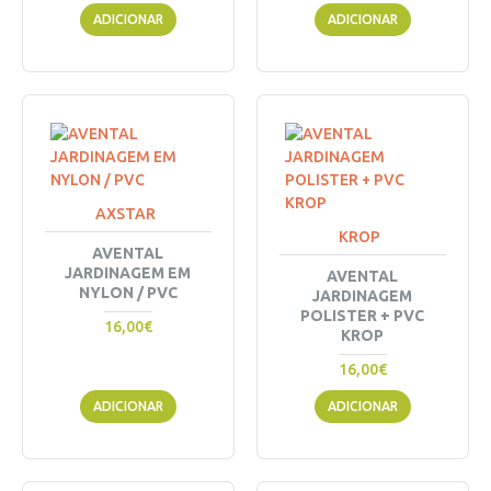
ADICIONAR
ADICIONAR
AXSTAR
KROP
AVENTAL
JARDINAGEM EM
AVENTAL
NYLON / PVC
JARDINAGEM
POLISTER + PVC
16,00€
KROP
16,00€
ADICIONAR
ADICIONAR