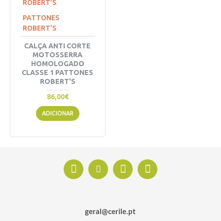
PATTONES
ROBERT'S
CALÇA ANTI CORTE
MOTOSSERRA
HOMOLOGADO
CLASSE 1 PATTONES
ROBERT'S
86,00€
ADICIONAR
geral@cerile.pt