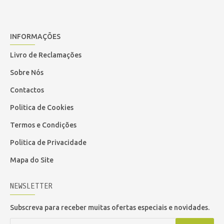
INFORMAÇÕES
Livro de Reclamações
Sobre Nós
Contactos
Politica de Cookies
Termos e Condições
Politica de Privacidade
Mapa do Site
NEWSLETTER
Subscreva para receber muitas ofertas especiais e novidades.