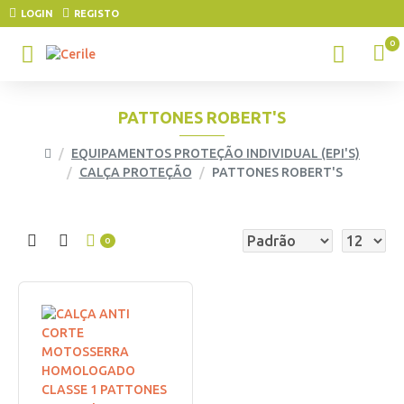
LOGIN
REGISTO
0
PATTONES ROBERT'S
EQUIPAMENTOS PROTEÇÃO INDIVIDUAL (EPI'S)
CALÇA PROTEÇÃO
PATTONES ROBERT'S
0